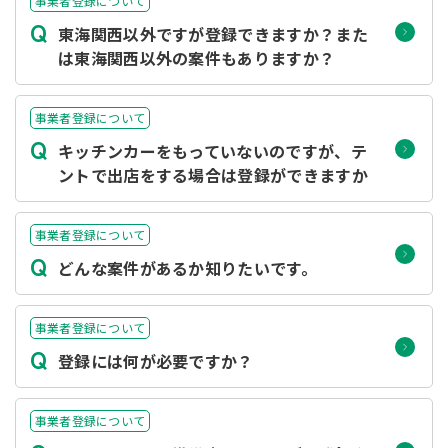
事業者登録について
Q
東海関西以外ですが登録できますか？また
は東海関西以外の案件もありますか？
事業者登録について
Q
キッチンカーをもっていないのですが、テ
ントで出店をする場合は登録ができますか
事業者登録について
Q
どんな案件があるか知りたいです。
事業者登録について
Q
登録には何が必要ですか？
事業者登録について