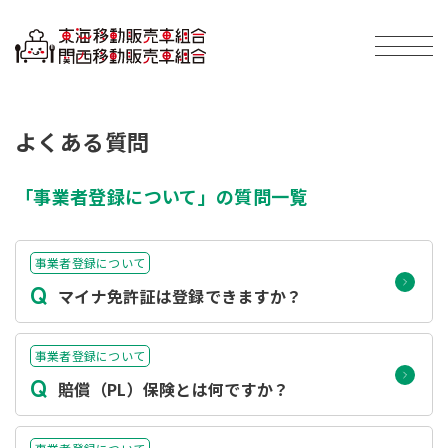
よくある質問
「事業者登録について」の質問一覧
事業者登録について
Q
マイナ免許証は登録できますか？
事業者登録について
Q
賠償（PL）保険とは何ですか？