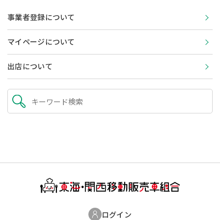
事業者登録について
マイページについて
出店について
ログイン