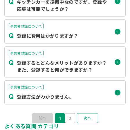
Q
キッチンカーを準備中なのですが、登録や
応募は可能でしょうか？
事業者登録について
Q
登録に費用はかかりますか？
事業者登録について
Q
登録するとどんなメリットがありますか？
また、登録すると何ができますか？
事業者登録について
Q
登録方法がわかりません。
前へ
次へ
1
2
よくある質問 カテゴリ